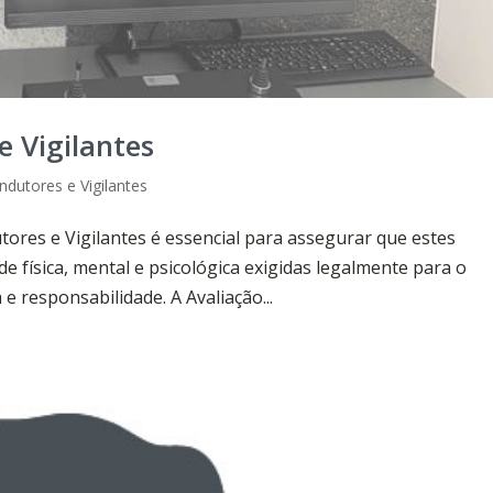
e Vigilantes
ndutores e Vigilantes
tores e Vigilantes é essencial para assegurar que estes
e física, mental e psicológica exigidas legalmente para o
e responsabilidade. A Avaliação...