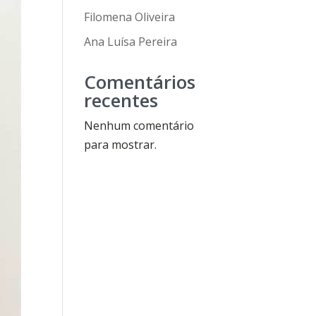
Filomena Oliveira
Ana Luísa Pereira
Comentários
recentes
Nenhum comentário
para mostrar.