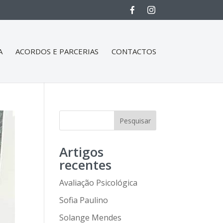
A
ACORDOS E PARCERIAS
CONTACTOS
Pesquisar
Artigos
recentes
Avaliação Psicológica
Sofia Paulino
Solange Mendes