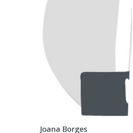
Joana Borges