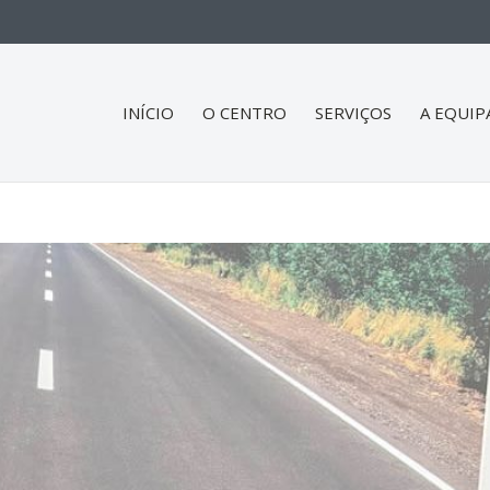
INÍCIO
O CENTRO
SERVIÇOS
A EQUIP