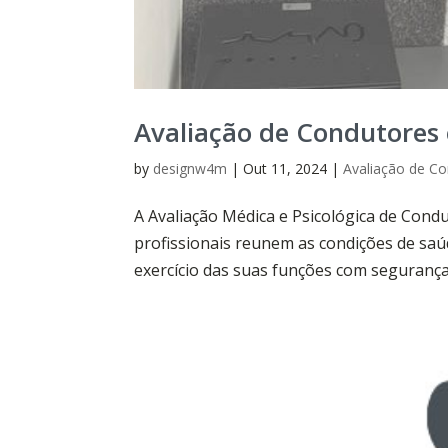
Avaliação de Condutores 
by
designw4m
|
Out 11, 2024
|
Avaliação de Co
A Avaliação Médica e Psicológica de Condu
profissionais reunem as condições de saúd
exercício das suas funções com segurança 