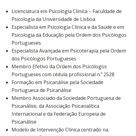
Licenciatura em Psicologia Clínica – Faculdade de
Psicologia da Universidade de Lisboa
Especialista em Psicologia Clínica e da Saúde e em
Psicologia da Educação pela Ordem dos Psicólogos
Portugueses
Especialista Avançada em Psicoterapia pela Ordem
dos Psicólogos Portugueses
Membro Efetivo da Ordem dos Psicólogos
Portugueses com cédula profissional n.º 2528
Formação em Psicanálise pela Sociedade
Portuguesa de Psicanálise
Membro Associado da Sociedade Portuguesa de
Psicanálise, da Associação Psicanalítica
Internacional e da Federação Europeia de
Psicanálise
Modelo de Intervenção Clínica centrado na