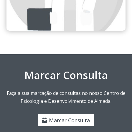
Marcar Consulta
Faça a sua marcação de consultas no nosso Centro de
Psicologia e Desenvolvimento de Almada.
Marcar Consulta