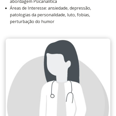
abordagem Psicanalítica
Áreas de Interesse: ansiedade, depressão,
patologias da personalidade, luto, fobias,
perturbação do humor