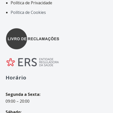
Política de Privacidade
Política de Cookies
Horário
Segunda a Sexta:
09:00 – 20:00
Sábado: