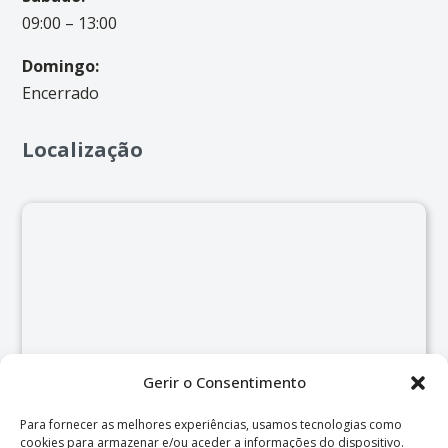
09:00 – 13:00
Domingo:
Encerrado
Localização
Gerir o Consentimento
Para fornecer as melhores experiências, usamos tecnologias como
cookies para armazenar e/ou aceder a informações do dispositivo.