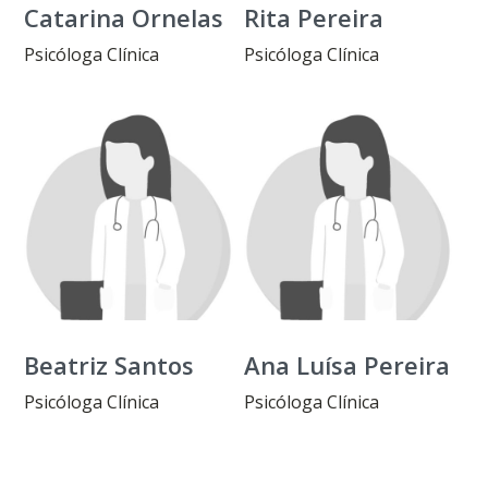
Catarina Ornelas
Rita Pereira
Psicóloga Clínica
Psicóloga Clínica
Beatriz Santos
Ana Luísa Pereira
Psicóloga Clínica
Psicóloga Clínica