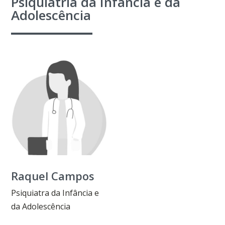
Psiquiatria da Infância e da
Adolescência
Raquel Campos
Psiquiatra da Infância e
da Adolescência