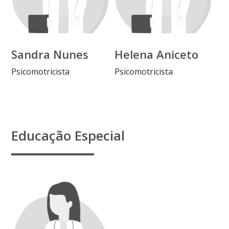
Sandra Nunes
Helena Aniceto
Psicomotricista
Psicomotricista
Educação Especial