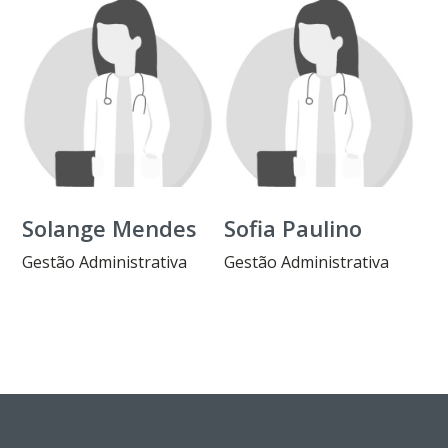
Solange Mendes
Sofia Paulino
Gestão Administrativa
Gestão Administrativa