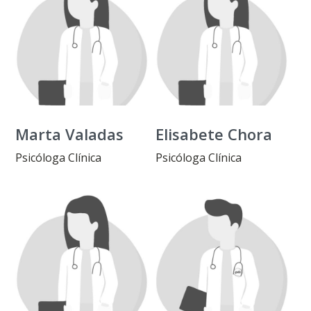
Marta Valadas
Elisabete Chora
Psicóloga Clínica
Psicóloga Clínica