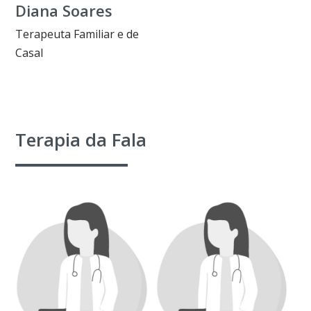
Diana Soares
Terapeuta Familiar e de
Casal
Terapia da Fala