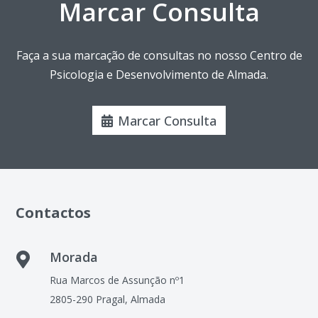
Marcar Consulta
Faça a sua marcação de consultas no nosso Centro de
Psicologia e Desenvolvimento de Almada.
Marcar Consulta
Contactos
Morada

Rua Marcos de Assunção nº1
2805-290 Pragal, Almada