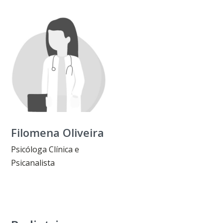
Filomena Oliveira
Psicóloga Clínica e
Psicanalista