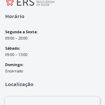
Horário
Segunda a Sexta:
09:00 – 20:00
Sábado:
09:00 – 13:00
Domingo:
Encerrado
Localização