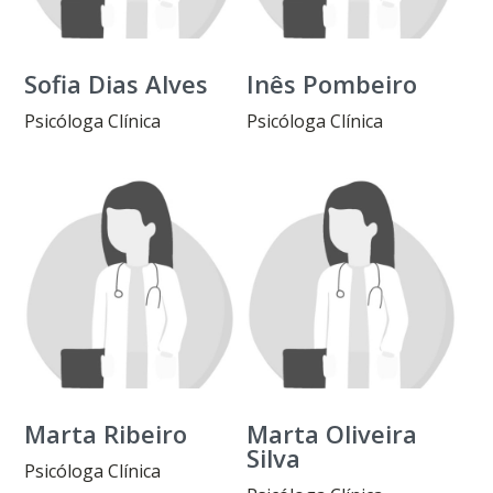
Sofia Dias Alves
Inês Pombeiro
Psicóloga Clínica
Psicóloga Clínica
Marta Ribeiro
Marta Oliveira
Silva
Psicóloga Clínica