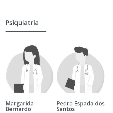
Psiquiatria
Margarida
Pedro Espada dos
Bernardo
Santos