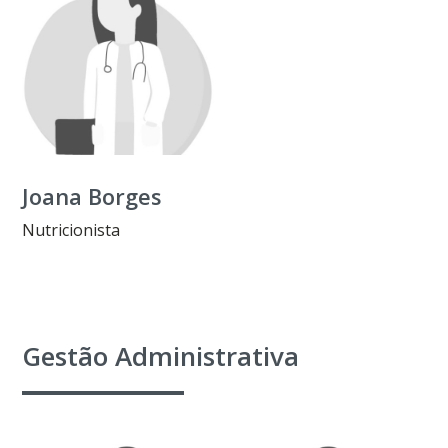
Joana Borges
Nutricionista
Gestão Administrativa