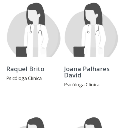
Raquel Brito
Joana Palhares
David
Psicóloga Clínica
Psicóloga Clínica