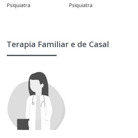
Psiquiatra
Psiquiatra
Terapia Familiar e de Casal