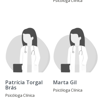
Psicóloga Clínica
Patrícia Torgal
Marta Gil
Brás
Psicóloga Clínica
Psicóloga Clínica