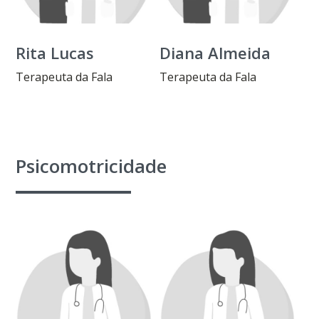
Rita Lucas
Diana Almeida
Terapeuta da Fala
Terapeuta da Fala
Psicomotricidade