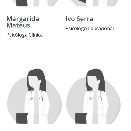
Margarida
Ivo Serra
Mateus
Psicólogo Educacional
Psicóloga Clínica