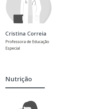
Cristina Correia
Professora de Educação
Especial
Nutrição