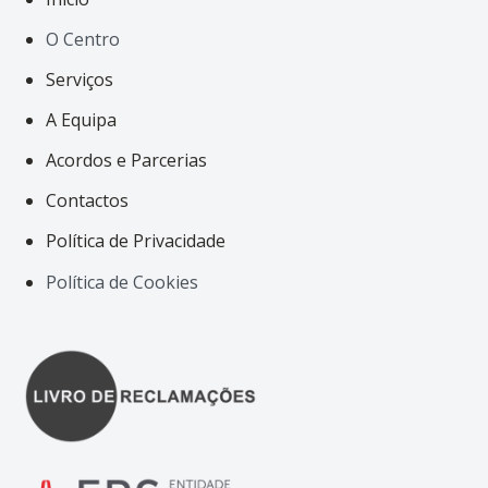
O Centro
Serviços
A Equipa
Acordos e Parcerias
Contactos
Política de Privacidade
Política de Cookies