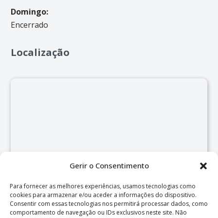
Domingo:
Encerrado
Localização
Gerir o Consentimento
Para fornecer as melhores experiências, usamos tecnologias como
cookies para armazenar e/ou aceder a informações do dispositivo.
Consentir com essas tecnologias nos permitirá processar dados, como
comportamento de navegação ou IDs exclusivos neste site. Não