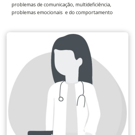
problemas de comunicação, multideficiência,
problemas emocionais e do comportamento