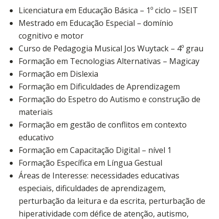
Licenciatura em Educação Básica – 1º ciclo – ISEIT
Mestrado em Educação Especial – domínio
cognitivo e motor
Curso de Pedagogia Musical Jos Wuytack – 4º grau
Formação em Tecnologias Alternativas – Magicay
Formação em Dislexia
Formação em Dificuldades de Aprendizagem
Formação do Espetro do Autismo e construção de
materiais
Formação em gestão de conflitos em contexto
educativo
Formação em Capacitação Digital – nível 1
Formação Específica em Língua Gestual
Áreas de Interesse: necessidades educativas
especiais, dificuldades de aprendizagem,
perturbação da leitura e da escrita, perturbação de
hiperatividade com défice de atenção, autismo,