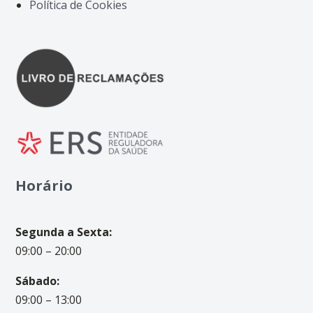
Política de Cookies
Horário
Segunda a Sexta:
09:00 – 20:00
Sábado:
09:00 – 13:00