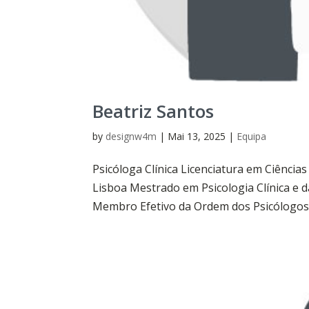
Beatriz Santos
by
designw4m
|
Mai 13, 2025
|
Equipa
Psicóloga Clínica Licenciatura em Ciências
Lisboa Mestrado em Psicologia Clínica e d
Membro Efetivo da Ordem dos Psicólogos