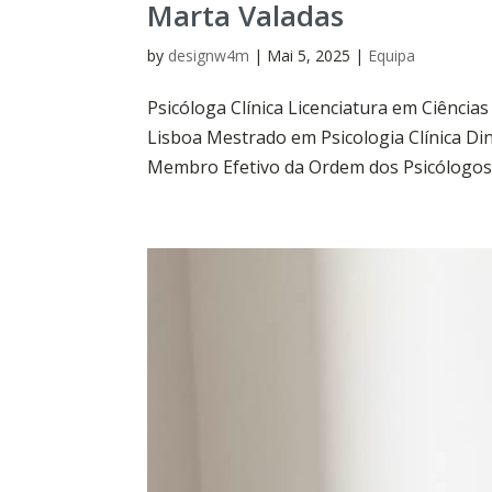
Marta Valadas
by
designw4m
|
Mai 5, 2025
|
Equipa
Psicóloga Clínica Licenciatura em Ciências
Lisboa Mestrado em Psicologia Clínica Di
Membro Efetivo da Ordem dos Psicólogos 