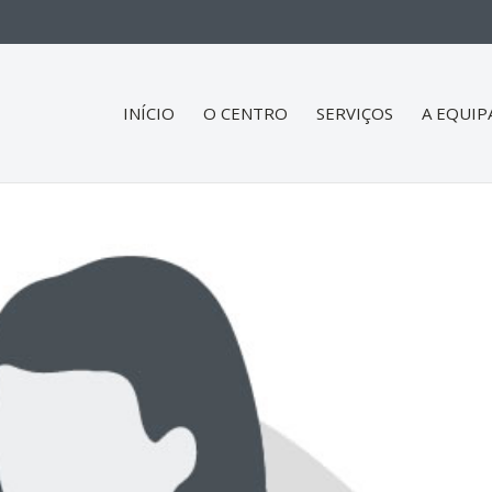
INÍCIO
O CENTRO
SERVIÇOS
A EQUIP