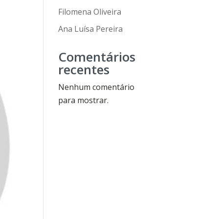
Filomena Oliveira
Ana Luísa Pereira
Comentários
recentes
Nenhum comentário
para mostrar.