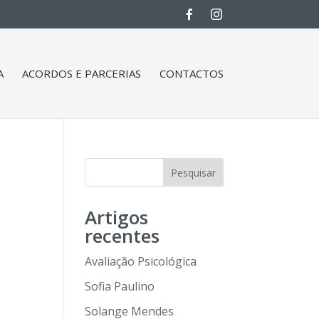
A
ACORDOS E PARCERIAS
CONTACTOS
Pesquisar
Artigos
recentes
Avaliação Psicológica
Sofia Paulino
Solange Mendes