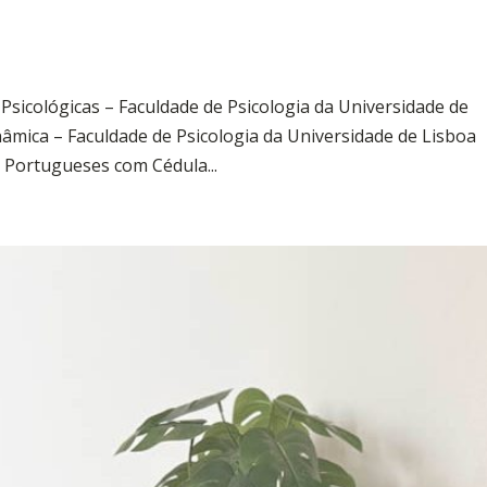
 Psicológicas – Faculdade de Psicologia da Universidade de
nâmica – Faculdade de Psicologia da Universidade de Lisboa
Portugueses com Cédula...