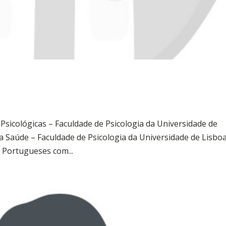
 Psicológicas – Faculdade de Psicologia da Universidade de
a Saúde – Faculdade de Psicologia da Universidade de Lisbo
 Portugueses com...