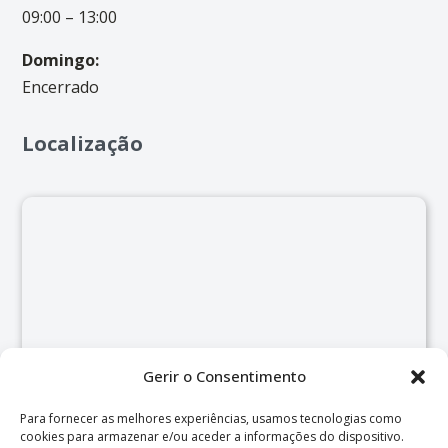
09:00 – 13:00
Domingo:
Encerrado
Localização
Gerir o Consentimento
Para fornecer as melhores experiências, usamos tecnologias como
cookies para armazenar e/ou aceder a informações do dispositivo.