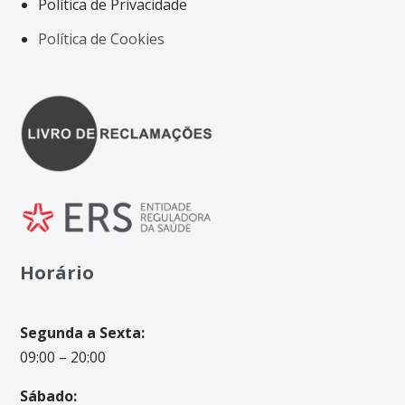
Política de Privacidade
Política de Cookies
Horário
Segunda a Sexta:
09:00 – 20:00
Sábado: