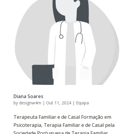
Diana Soares
by
designw4m
|
Out 11, 2024
|
Equipa
Terapeuta Familiar e de Casal Formação em
Psicoterapia, Terapia Familiar e de Casal pela
Sociedade Portuguesa de Terapia Familiar