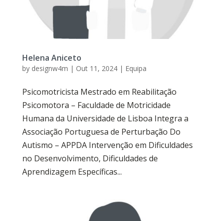
Helena Aniceto
by
designw4m
|
Out 11, 2024
|
Equipa
Psicomotricista Mestrado em Reabilitação
Psicomotora – Faculdade de Motricidade
Humana da Universidade de Lisboa Integra a
Associação Portuguesa de Perturbação Do
Autismo – APPDA Intervenção em Dificuldades
no Desenvolvimento, Dificuldades de
Aprendizagem Específicas...