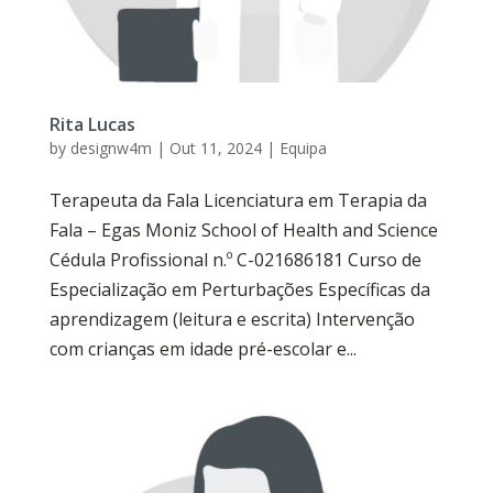
Rita Lucas
by
designw4m
|
Out 11, 2024
|
Equipa
Terapeuta da Fala Licenciatura em Terapia da
Fala – Egas Moniz School of Health and Science
Cédula Profissional n.º C-021686181 Curso de
Especialização em Perturbações Específicas da
aprendizagem (leitura e escrita) Intervenção
com crianças em idade pré-escolar e...