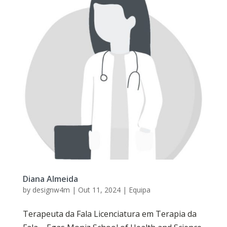
Diana Almeida
by
designw4m
|
Out 11, 2024
|
Equipa
Terapeuta da Fala Licenciatura em Terapia da