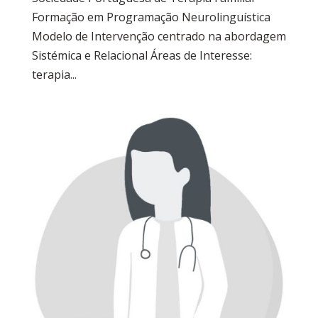
Formação em Programação Neurolinguística
Modelo de Intervenção centrado na abordagem
Sistémica e Relacional Áreas de Interesse:
terapia...