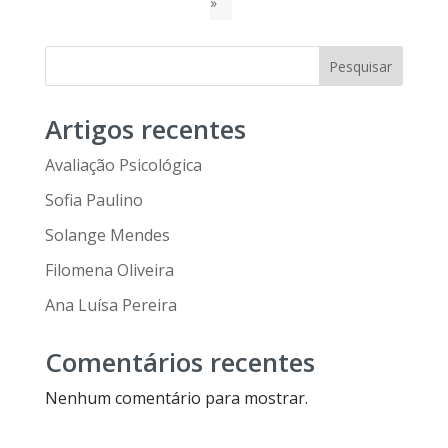
»
Pesquisar
Artigos recentes
Avaliação Psicológica
Sofia Paulino
Solange Mendes
Filomena Oliveira
Ana Luísa Pereira
Comentários recentes
Nenhum comentário para mostrar.