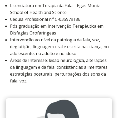
Licenciatura em Terapia da Fala – Egas Moniz
School of Health and Science
Cédula Profissional n.º C-035979186
Pós graduação em Intervenção Terapêutica em
Disfagias Orofaríngeas
Intervenção ao nível da patologia da fala, voz,
deglutição, linguagem oral e escrita na criança, no
adolescente, no adulto e no idoso
Áreas de Interesse: lesão neurológica, alterações
da linguagem e da fala, consistências alimentares,
estratégias posturais, perturbações dos sons da
fala, voz.