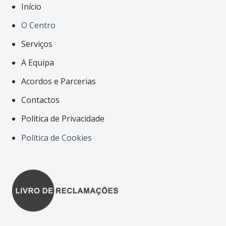
Início
O Centro
Serviços
A Equipa
Acordos e Parcerias
Contactos
Política de Privacidade
Política de Cookies