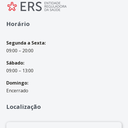
Horário
Segunda a Sexta:
09:00 – 20:00
Sábado:
09:00 – 13:00
Domingo:
Encerrado
Localização