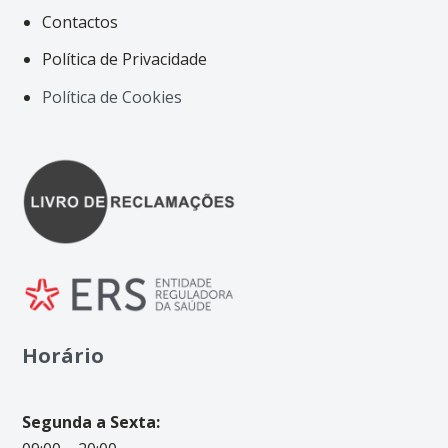
Contactos
Política de Privacidade
Política de Cookies
Horário
Segunda a Sexta: