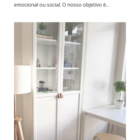
emocional ou social. O nosso objetivo é...