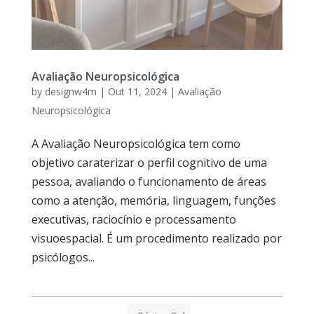
Avaliação Neuropsicológica
by
designw4m
|
Out 11, 2024
|
Avaliação
Neuropsicológica
A Avaliação Neuropsicológica tem como
objetivo caraterizar o perfil cognitivo de uma
pessoa, avaliando o funcionamento de áreas
como a atenção, memória, linguagem, funções
executivas, raciocínio e processamento
visuoespacial. É um procedimento realizado por
psicólogos...