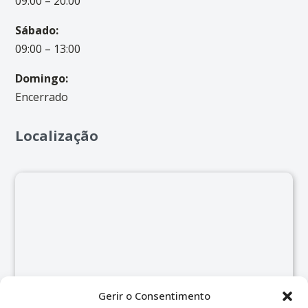
09:00 – 20:00
Sábado:
09:00 – 13:00
Domingo:
Encerrado
Localização
Gerir o Consentimento