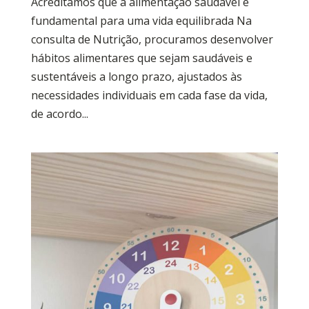
Acreditamos que a alimentação saudável é
fundamental para uma vida equilibrada Na
consulta de Nutrição, procuramos desenvolver
hábitos alimentares que sejam saudáveis e
sustentáveis a longo prazo, ajustados às
necessidades individuais em cada fase da vida,
de acordo...