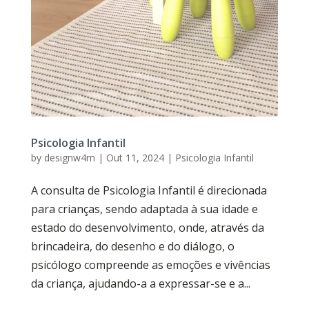
Psicologia Infantil
by
designw4m
|
Out 11, 2024
|
Psicologia Infantil
A consulta de Psicologia Infantil é direcionada
para crianças, sendo adaptada à sua idade e
estado do desenvolvimento, onde, através da
brincadeira, do desenho e do diálogo, o
psicólogo compreende as emoções e vivências
da criança, ajudando-a a expressar-se e a...