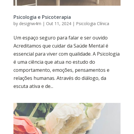
Psicologia e Psicoterapia
by
designw4m
|
Out 11, 2024
|
Psicologia Clínica
Um espaço seguro para falar e ser ouvido
Acreditamos que cuidar da Saúde Mental é
essencial para viver com qualidade. A Psicologia
é uma ciência que atua no estudo do
comportamento, emoções, pensamentos e
relações humanas. Através do diálogo, da
escuta ativa e de...