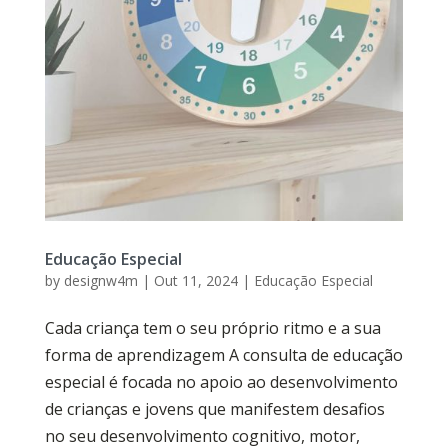
Educação Especial
by
designw4m
|
Out 11, 2024
|
Educação Especial
Cada criança tem o seu próprio ritmo e a sua
forma de aprendizagem A consulta de educação
especial é focada no apoio ao desenvolvimento
de crianças e jovens que manifestem desafios
no seu desenvolvimento cognitivo, motor,