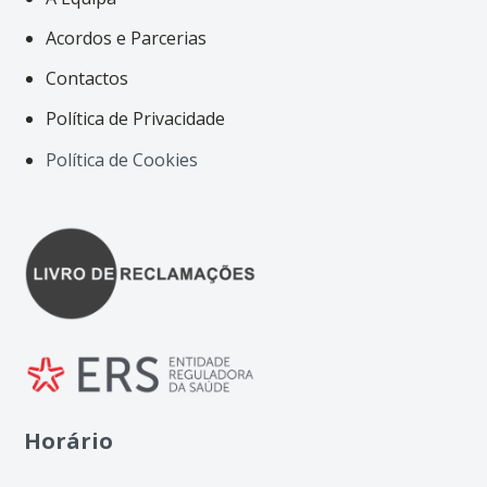
Acordos e Parcerias
Contactos
Política de Privacidade
Política de Cookies
Horário