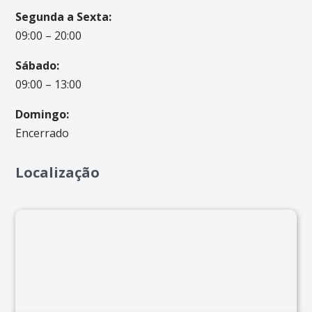
Segunda a Sexta:
09:00 – 20:00
Sábado:
09:00 – 13:00
Domingo:
Encerrado
Localização