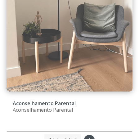
Aconselhamento Parental
Aconselhamento Parental