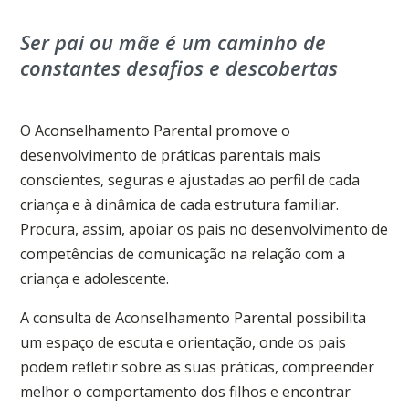
Ser pai ou mãe é um caminho de
constantes desafios e descobertas
O Aconselhamento Parental promove o
desenvolvimento de práticas parentais mais
conscientes, seguras e ajustadas ao perfil de cada
criança e à dinâmica de cada estrutura familiar.
Procura, assim, apoiar os pais no desenvolvimento de
competências de comunicação na relação com a
criança e adolescente.
A consulta de Aconselhamento Parental possibilita
um espaço de escuta e orientação, onde os pais
podem refletir sobre as suas práticas, compreender
melhor o comportamento dos filhos e encontrar