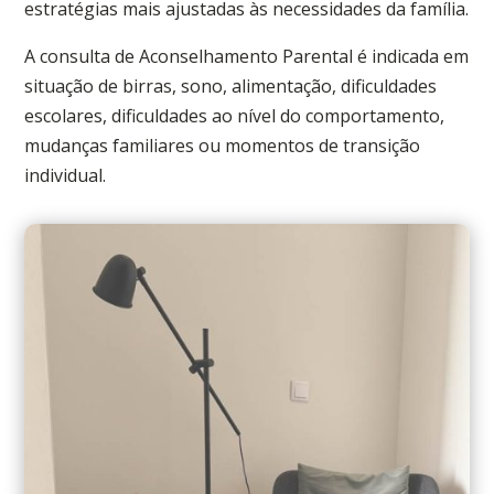
estratégias mais ajustadas às necessidades da família.
A consulta de Aconselhamento Parental é indicada em
situação de birras, sono, alimentação, dificuldades
escolares, dificuldades ao nível do comportamento,
mudanças familiares ou momentos de transição
individual.