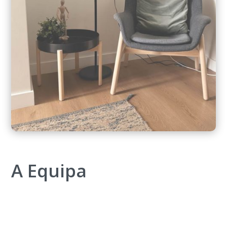
A Equipa