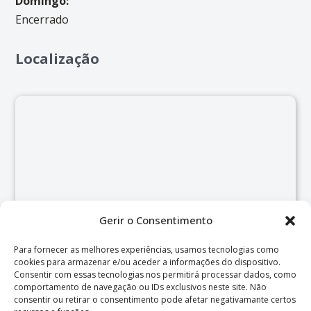
Domingo:
Encerrado
Localização
Gerir o Consentimento
Para fornecer as melhores experiências, usamos tecnologias como
cookies para armazenar e/ou aceder a informações do dispositivo.
Consentir com essas tecnologias nos permitirá processar dados, como
comportamento de navegação ou IDs exclusivos neste site. Não
consentir ou retirar o consentimento pode afetar negativamante certos