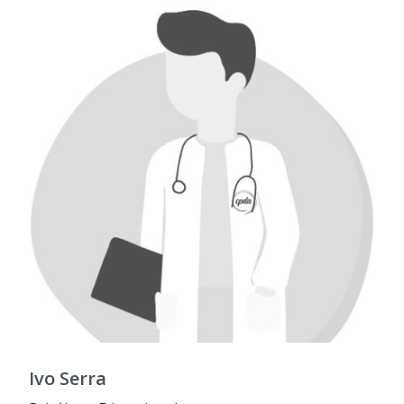
Ivo Serra