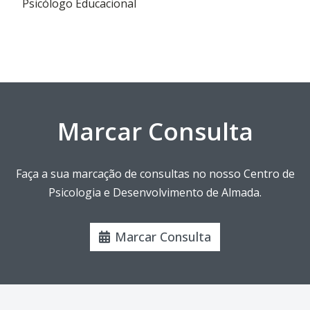
Psicólogo Educacional
Marcar Consulta
Faça a sua marcação de consultas no nosso Centro de
Psicologia e Desenvolvimento de Almada.
Marcar Consulta