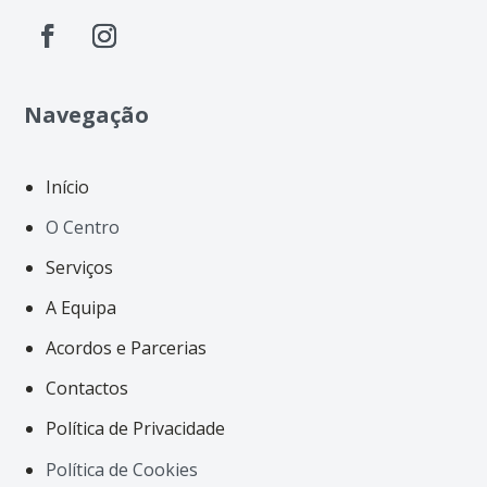
Navegação
Início
O Centro
Serviços
A Equipa
Acordos e Parcerias
Contactos
Política de Privacidade
Política de Cookies