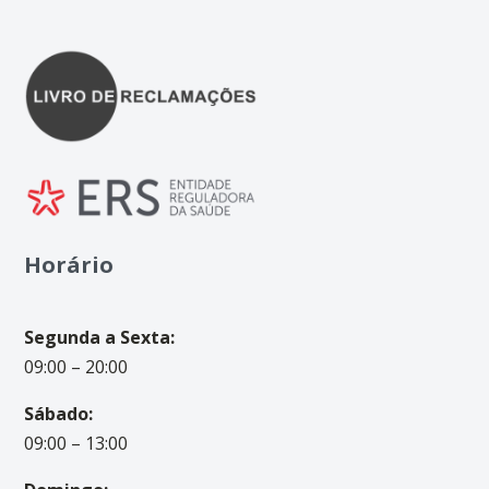
Horário
Segunda a Sexta:
09:00 – 20:00
Sábado:
09:00 – 13:00