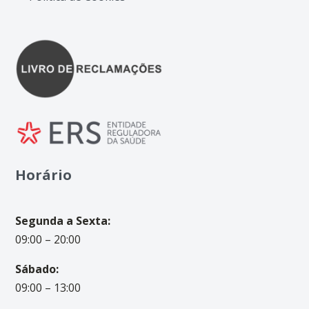
Horário
Segunda a Sexta:
09:00 – 20:00
Sábado:
09:00 – 13:00