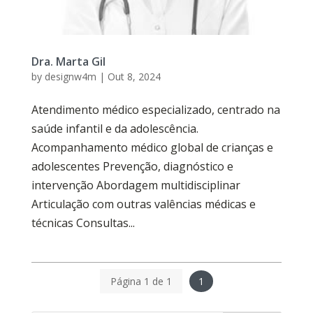
Dra. Marta Gil
by
designw4m
|
Out 8, 2024
Atendimento médico especializado, centrado na
saúde infantil e da adolescência.
Acompanhamento médico global de crianças e
adolescentes Prevenção, diagnóstico e
intervenção Abordagem multidisciplinar
Articulação com outras valências médicas e
técnicas Consultas...
Página 1 de 1
1