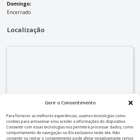
Domingo:
Encerrado
Localização
Gerir o Consentimento
Para fornecer as melhores experiências, usamos tecnologias como
cookies para armazenar e/ou aceder a informações do dispositivo.
Consentir com essas tecnologias nos permitirá processar dados, como
comportamento de navegação ou IDs exclusivos neste site. Não
consentir ou retirar o consentimento pode afetar negativamante certos