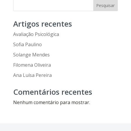
Pesquisar
Artigos recentes
Avaliação Psicológica
Sofia Paulino
Solange Mendes
Filomena Oliveira
Ana Luísa Pereira
Comentários recentes
Nenhum comentário para mostrar.