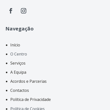
Navegação
Início
O Centro
Serviços
A Equipa
Acordos e Parcerias
Contactos
Política de Privacidade
Política de Cookies