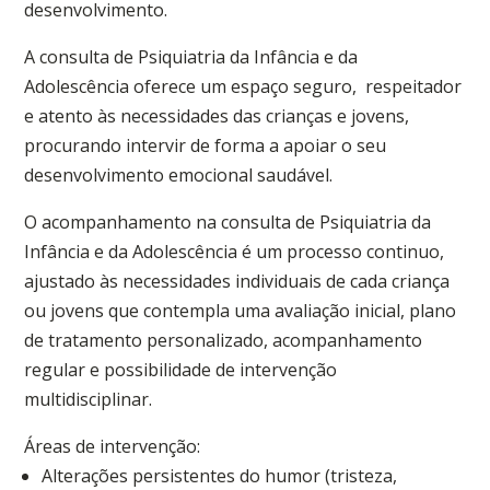
desenvolvimento.
A consulta de Psiquiatria da Infância e da
Adolescência oferece um espaço seguro, respeitador
e atento às necessidades das crianças e jovens,
procurando intervir de forma a apoiar o seu
desenvolvimento emocional saudável.
O acompanhamento na consulta de Psiquiatria da
Infância e da Adolescência é um processo continuo,
ajustado às necessidades individuais de cada criança
ou jovens que contempla uma avaliação inicial, plano
de tratamento personalizado, acompanhamento
regular e possibilidade de intervenção
multidisciplinar.
Áreas de intervenção:
Alterações persistentes do humor (tristeza,