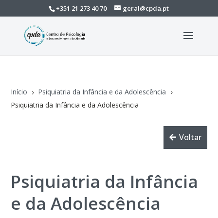
+351 21 273 40 70
geral@cpda.pt
Início
Psiquiatria da Infância e da Adolescência
5
5
Psiquiatria da Infância e da Adolescência
Voltar
Psiquiatria da Infância
e da Adolescência