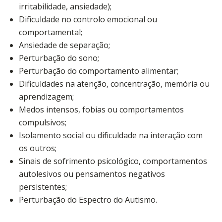
irritabilidade, ansiedade);
Dificuldade no controlo emocional ou
comportamental;
Ansiedade de separação;
Perturbação do sono;
Perturbação do comportamento alimentar;
Dificuldades na atenção, concentração, memória ou
aprendizagem;
Medos intensos, fobias ou comportamentos
compulsivos;
Isolamento social ou dificuldade na interação com
os outros;
Sinais de sofrimento psicológico, comportamentos
autolesivos ou pensamentos negativos
persistentes;
Perturbação do Espectro do Autismo.