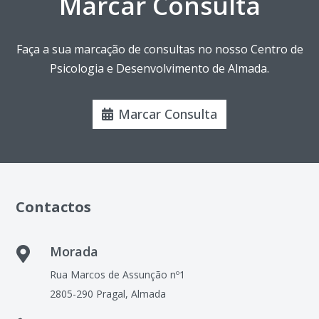
Marcar Consulta
Faça a sua marcação de consultas no nosso Centro de
Psicologia e Desenvolvimento de Almada.
Marcar Consulta
Contactos
Morada

Rua Marcos de Assunção nº1
2805-290 Pragal, Almada