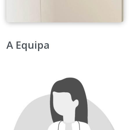
A Equipa