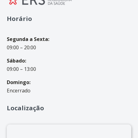
Horário
Segunda a Sexta:
09:00 – 20:00
Sábado:
09:00 – 13:00
Domingo:
Encerrado
Localização