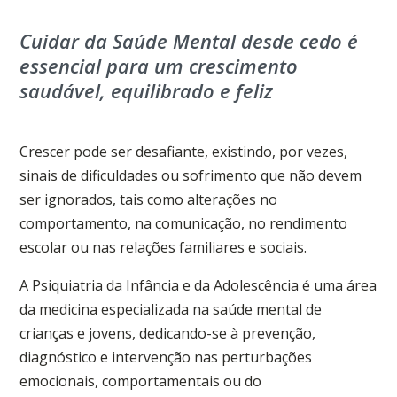
Cuidar da Saúde Mental desde cedo é
essencial para um crescimento
saudável, equilibrado e feliz
Crescer pode ser desafiante, existindo, por vezes,
sinais de dificuldades ou sofrimento que não devem
ser ignorados, tais como alterações no
comportamento, na comunicação, no rendimento
escolar ou nas relações familiares e sociais.
A Psiquiatria da Infância e da Adolescência é uma área
da medicina especializada na saúde mental de
crianças e jovens, dedicando-se à prevenção,
diagnóstico e intervenção nas perturbações
emocionais, comportamentais ou do