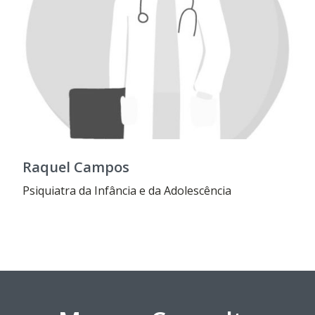
Raquel Campos
Psiquiatra da Infância e da Adolescência