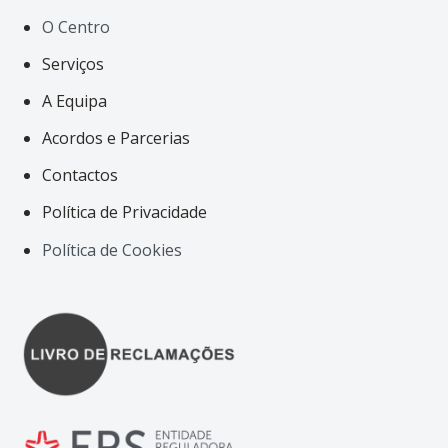
O Centro
Serviços
A Equipa
Acordos e Parcerias
Contactos
Política de Privacidade
Política de Cookies