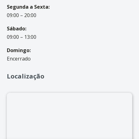
Segunda a Sexta:
09:00 – 20:00
Sábado:
09:00 – 13:00
Domingo:
Encerrado
Localização