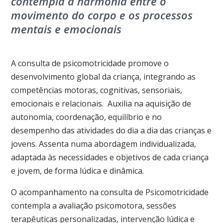
contempla a harmonia entre o
movimento do corpo e os processos
mentais e emocionais
A consulta de psicomotricidade promove o
desenvolvimento global da criança, integrando as
competências motoras, cognitivas, sensoriais,
emocionais e relacionais. Auxilia na aquisição de
autonomia, coordenação, equilíbrio e no
desempenho das atividades do dia a dia das crianças e
jovens. Assenta numa abordagem individualizada,
adaptada às necessidades e objetivos de cada criança
e jovem, de forma lúdica e dinâmica.
O acompanhamento na consulta de Psicomotricidade
contempla a avaliação psicomotora, sessões
terapêuticas personalizadas, intervenção lúdica e