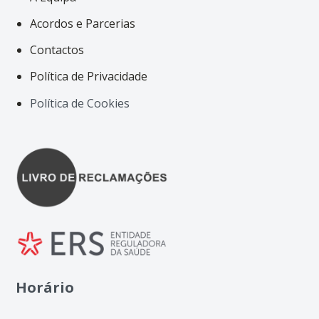
Acordos e Parcerias
Contactos
Política de Privacidade
Política de Cookies
Horário