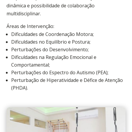
dinâmica e possibilidade de colaboração
multidisciplinar.
Áreas de Intervenção:
Dificuldades de Coordenação Motora;
Dificuldades no Equilíbrio e Postura;
Perturbações do Desenvolvimento;
Dificuldades na Regulação Emocional e
Comportamental;
Perturbações do Espectro do Autismo (PEA);
Perturbação de Hiperatividade e Défice de Atenção
(PHDA).