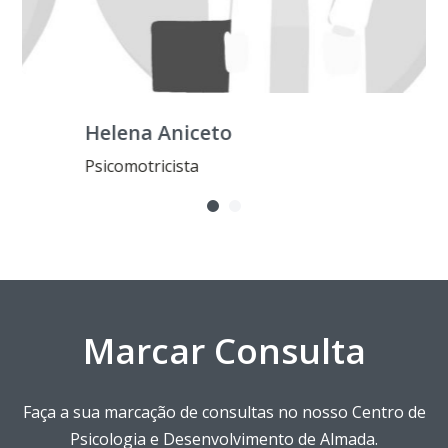
Helena Aniceto
Psicomotricista
Marcar Consulta
Faça a sua marcação de consultas no nosso Centro de
Psicologia e Desenvolvimento de Almada.