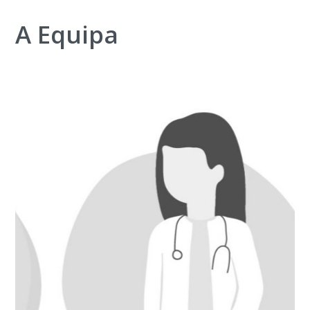
A Equipa