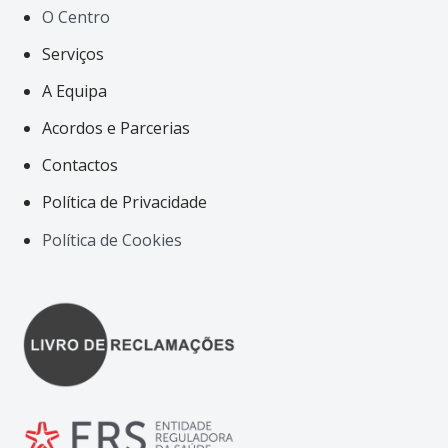
O Centro
Serviços
A Equipa
Acordos e Parcerias
Contactos
Política de Privacidade
Política de Cookies