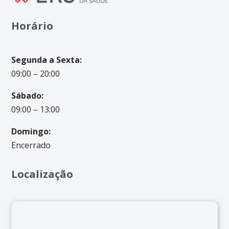
Horário
Segunda a Sexta:
09:00 – 20:00
Sábado:
09:00 – 13:00
Domingo:
Encerrado
Localização