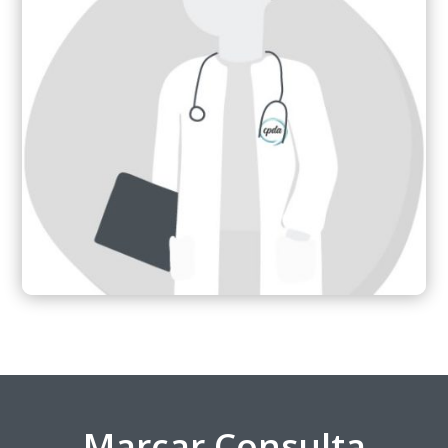
Marcar Consulta