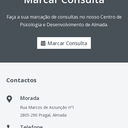
Faça a sua marcação de consultas no nosso Centro de
Psicologia e Desenvolvimento de Almada.
Marcar Consulta
Contactos
Morada

Rua Marcos de Assunção nº1
2805-290 Pragal, Almada
Telefone