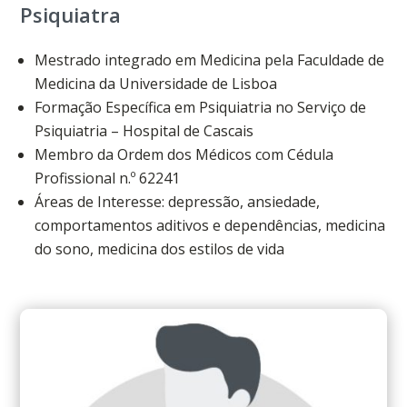
Psiquiatra
Mestrado integrado em Medicina pela Faculdade de
Medicina da Universidade de Lisboa
Formação Específica em Psiquiatria no Serviço de
Psiquiatria – Hospital de Cascais
Membro da Ordem dos Médicos com Cédula
Profissional n.º 62241
Áreas de Interesse: depressão, ansiedade,
comportamentos aditivos e dependências, medicina
do sono, medicina dos estilos de vida