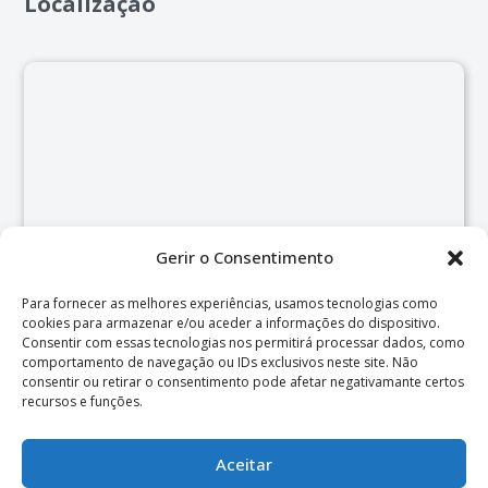
Localização
Gerir o Consentimento
Para fornecer as melhores experiências, usamos tecnologias como
cookies para armazenar e/ou aceder a informações do dispositivo.
Consentir com essas tecnologias nos permitirá processar dados, como
comportamento de navegação ou IDs exclusivos neste site. Não
consentir ou retirar o consentimento pode afetar negativamante certos
recursos e funções.
Aceitar