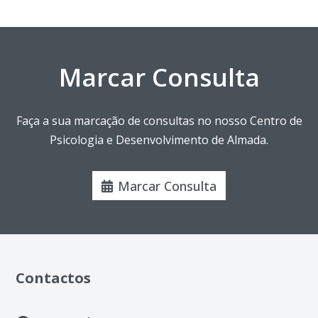
Marcar Consulta
Faça a sua marcação de consultas no nosso Centro de
Psicologia e Desenvolvimento de Almada.
Marcar Consulta
Contactos