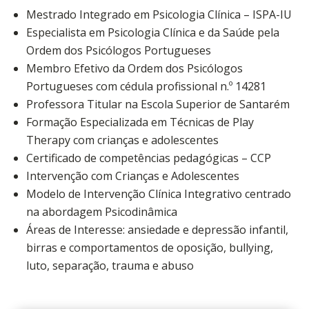
Mestrado Integrado em Psicologia Clínica – ISPA-IU
Especialista em Psicologia Clínica e da Saúde pela
Ordem dos Psicólogos Portugueses
Membro Efetivo da Ordem dos Psicólogos
Portugueses com cédula profissional n.º 14281
Professora Titular na Escola Superior de Santarém
Formação Especializada em Técnicas de Play
Therapy com crianças e adolescentes
Certificado de competências pedagógicas – CCP
Intervenção com Crianças e Adolescentes
Modelo de Intervenção Clínica Integrativo centrado
na abordagem Psicodinâmica
Áreas de Interesse: ansiedade e depressão infantil,
birras e comportamentos de oposição, bullying,
luto, separação, trauma e abuso