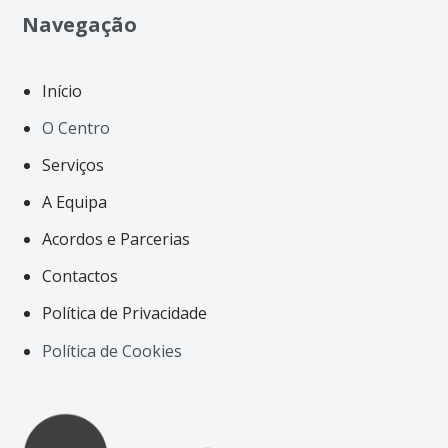
Navegação
Início
O Centro
Serviços
A Equipa
Acordos e Parcerias
Contactos
Política de Privacidade
Política de Cookies