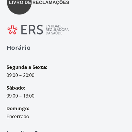
Horário
Segunda a Sexta:
09:00 – 20:00
Sábado:
09:00 – 13:00
Domingo:
Encerrado